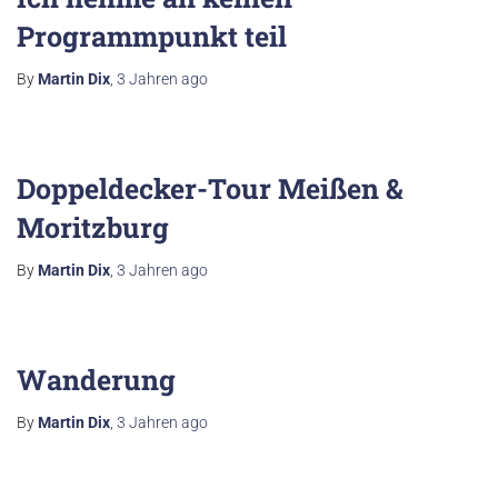
Programmpunkt teil
By
Martin Dix
,
3 Jahren
ago
Doppeldecker-Tour Meißen &
Moritzburg
By
Martin Dix
,
3 Jahren
ago
Wanderung
By
Martin Dix
,
3 Jahren
ago