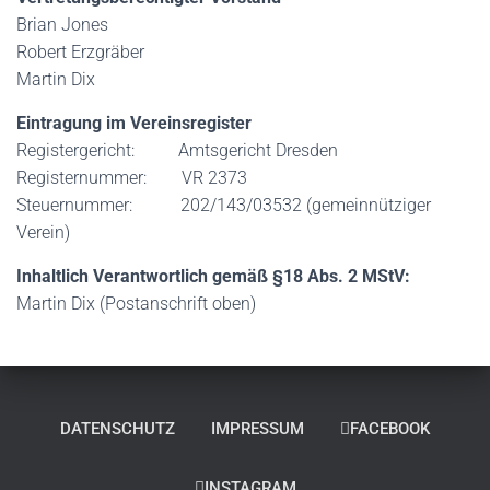
Brian Jones
Robert Erzgräber
Martin Dix
Eintragung im Vereinsregister
Registergericht: Amtsgericht Dresden
Registernummer: VR 2373
Steuernummer: 202/143/03532 (gemeinnütziger
Verein)
Inhaltlich Verantwortlich gemäß §18 Abs. 2 MStV:
Martin Dix (Postanschrift oben)
DATENSCHUTZ
IMPRESSUM
FACEBOOK
INSTAGRAM