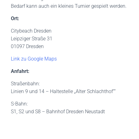
Bedarf kann auch ein kleines Turnier gespielt werden.
Ort:
Citybeach Dresden
Leipziger Straße 31
01097 Dresden
Link zu Google Maps
Anfahrt:
Straßenbahn:
Linien 9 und 14 – Haltestelle „Alter Schlachthof““
S-Bahn:
S1, S2 und S8 – Bahnhof Dresden Neustadt