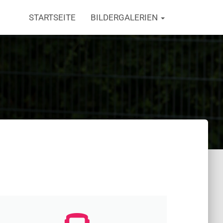
STARTSEITE
BILDERGALERIEN