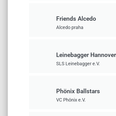
Friends Alcedo
Alcedo praha
Leinebagger Hannover
SLS Leinebagger e.V.
Phönix Ballstars
VC Phönix e.V.