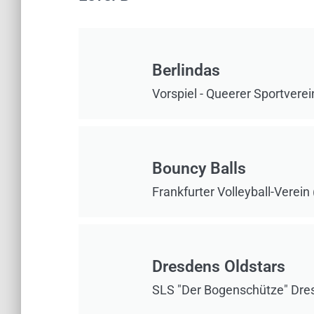
Berlindas
Vorspiel - Queerer Sportverein
Bouncy Balls
Frankfurter Volleyball-Verein 
Dresdens Oldstars
SLS "Der Bogenschütze" Dres