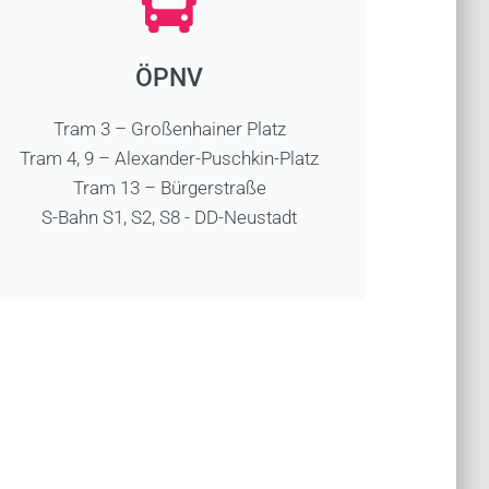
ÖPNV
Tram 3 – Großenhainer Platz
Tram 4, 9 – Alexander-Puschkin-Platz
Tram 13 – Bürgerstraße
S-Bahn S1, S2, S8 - DD-Neustadt