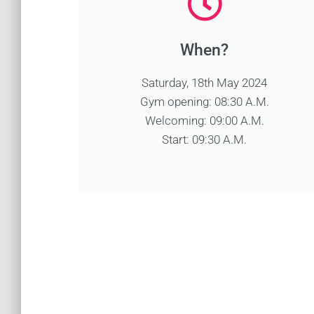
When?
Saturday, 18th May 2024
Gym opening: 08:30 A.M.
Welcoming: 09:00 A.M.
Start: 09:30 A.M.