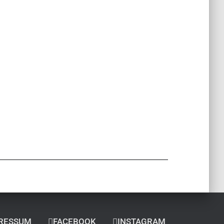
RESSUM
FACEBOOK
INSTAGRAM