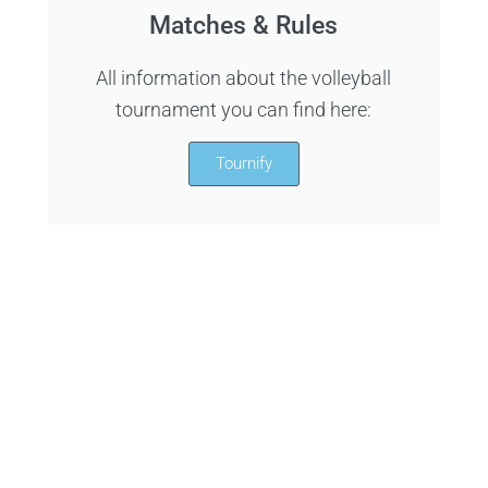
Matches & Rules
All information about the volleyball
tournament you can find here:
Tournify