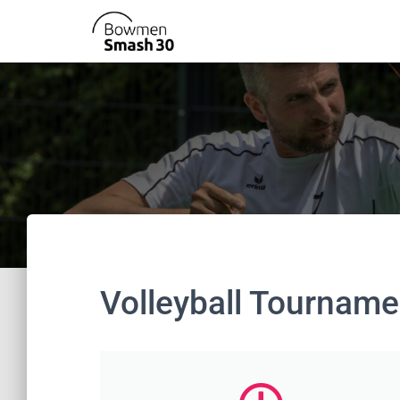
Volleyball Tourname