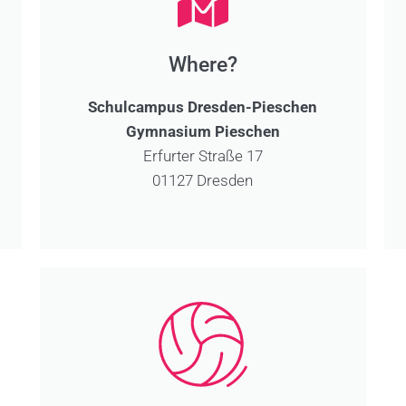
Where?
Schulcampus Dresden-Pieschen
Gymnasium Pieschen
Erfurter Straße 17
01127 Dresden